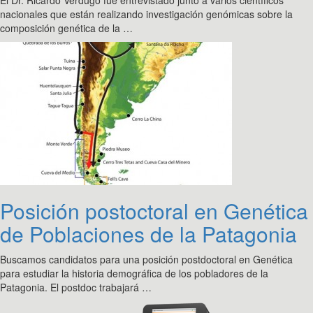
El Dr. Ricardo Verdugo fue entrevistado junto a varios científicos
nacionales que están realizando investigación genómicas sobre la
composición genética de la …
Posición postoctoral en Genética
de Poblaciones de la Patagonia
Buscamos candidatos para una posición postdoctoral en Genética
para estudiar la historia demográfica de los pobladores de la
Patagonia. El postdoc trabajará …