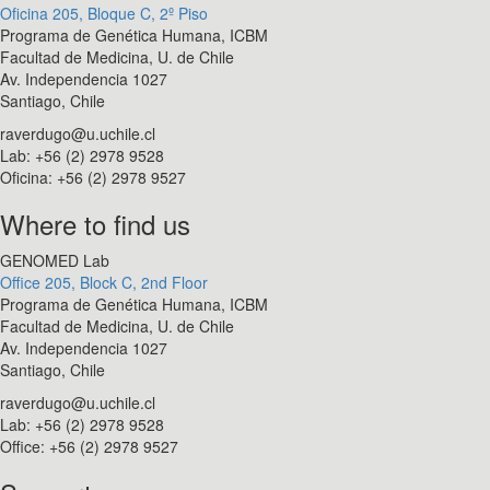
Oficina 205, Bloque C, 2º Piso
Programa de Genética Humana, ICBM
Facultad de Medicina, U. de Chile
Av. Independencia 1027
Santiago, Chile
raverdugo@u.uchile.cl
Lab: +56 (2) 2978 9528
Oficina: +56 (2) 2978 9527
Where to find us
GENOMED Lab
Office 205, Block C, 2nd Floor
Programa de Genética Humana, ICBM
Facultad de Medicina, U. de Chile
Av. Independencia 1027
Santiago, Chile
raverdugo@u.uchile.cl
Lab: +56 (2) 2978 9528
Office: +56 (2) 2978 9527