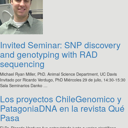
Invited Seminar: SNP discovery
and genotyping with RAD
sequencing
Michael Ryan Miller, PhD. Animal Science Department, UC Davis
Invitado por Ricardo Verdugo, PhD Miércoles 29 de julio, 14:30-15:30
Sala Seminarios Danko …
Los proyectos ChileGenomico y
PatagoniaDNA en la revista Qué
Pasa