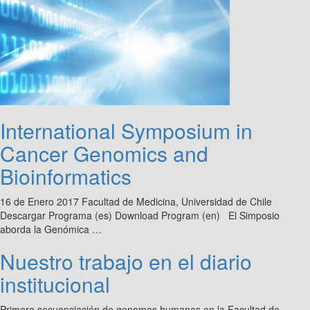
International Symposium in
Cancer Genomics and
Bioinformatics
16 de Enero 2017 Facultad de Medicina, Universidad de Chile
Descargar Programa (es) Download Program (en) El Simposio
aborda la Genómica …
Nuestro trabajo en el diario
institucional
Primera secuenciación de genomas humanos en la Facultad de