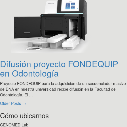
Difusión proyecto FONDEQUIP
en Odontología
Proyecto FONDEQUIP para la adquisición de un secuenciador masivo
de DNA en nuestra universidad recibe difusión en la Facultad de
Odontología. El …
Older Posts →
Cómo ubicarnos
GENOMED Lab