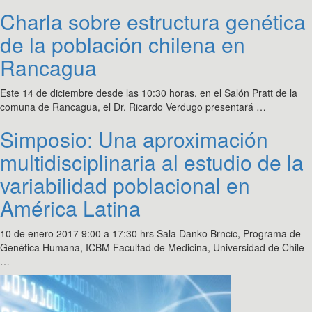
Charla sobre estructura genética
de la población chilena en
Rancagua
Este 14 de diciembre desde las 10:30 horas, en el Salón Pratt de la
comuna de Rancagua, el Dr. Ricardo Verdugo presentará …
Simposio: Una aproximación
multidisciplinaria al estudio de la
variabilidad poblacional en
América Latina
10 de enero 2017 9:00 a 17:30 hrs Sala Danko Brncic, Programa de
Genética Humana, ICBM Facultad de Medicina, Universidad de Chile
…