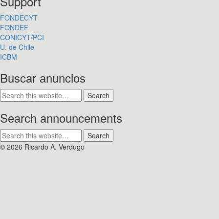
Support
FONDECYT
FONDEF
CONICYT/PCI
U. de Chile
ICBM
Buscar anuncios
Search announcements
© 2026 Ricardo A. Verdugo