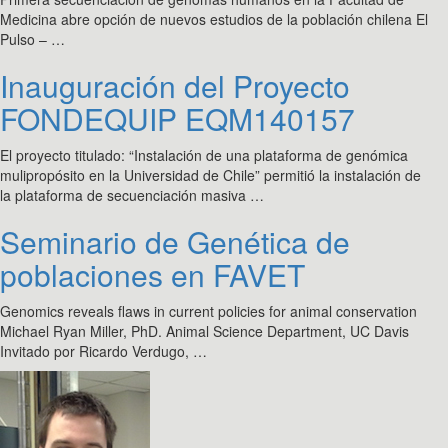
Medicina abre opción de nuevos estudios de la población chilena El
Pulso – …
Inauguración del Proyecto
FONDEQUIP EQM140157
El proyecto titulado: “Instalación de una plataforma de genómica
mulipropósito en la Universidad de Chile” permitió la instalación de
la plataforma de secuenciación masiva …
Seminario de Genética de
poblaciones en FAVET
Genomics reveals flaws in current policies for animal conservation
Michael Ryan Miller, PhD. Animal Science Department, UC Davis
Invitado por Ricardo Verdugo, …