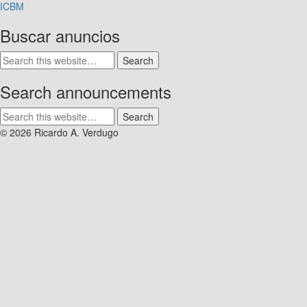
ICBM
Buscar anuncios
Search announcements
© 2026 Ricardo A. Verdugo