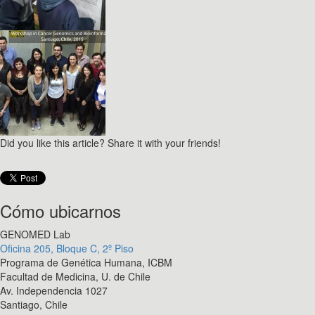
Did you like this article? Share it with your friends!
Cómo ubicarnos
GENOMED Lab
Oficina 205, Bloque C, 2º Piso
Programa de Genética Humana, ICBM
Facultad de Medicina, U. de Chile
Av. Independencia 1027
Santiago, Chile