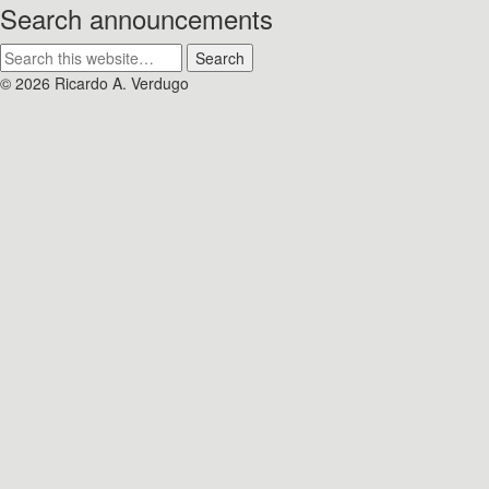
Search announcements
© 2026 Ricardo A. Verdugo